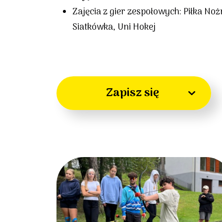
Zajęcia z gier zespołowych: Piłka No
Siatkówka, Uni Hokej
Zapisz się