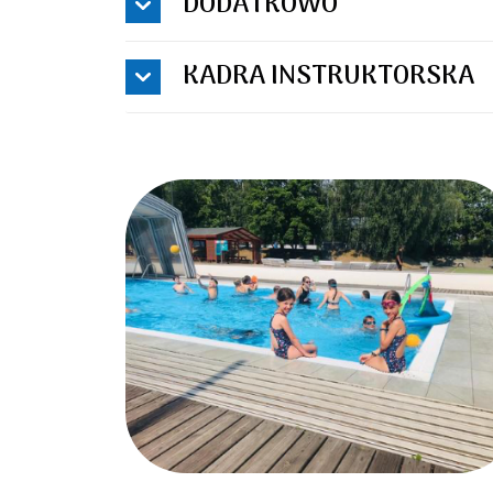
DODATKOWO
KADRA INSTRUKTORSKA