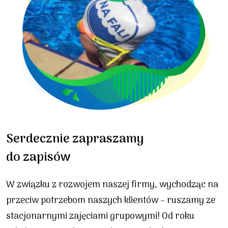
Serdecznie zapraszamy
do zapisów
W związku z rozwojem naszej firmy, wychodząc na
przeciw potrzebom naszych klientów – ruszamy ze
stacjonarnymi zajęciami grupowymi! Od roku