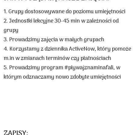
Grupy dostosowywane do poziomu umiejętności
Jednostki lekcyjne 30-45 min w zależności od
grupy
Prowadzimy zajęcia w małych grupach
Korzystamy z dziennika ActiveNow, który pomoże
m.in w zmianach terminów czy płatnościach
Prowadzimy program #pływajznaminafali, w
którym odznaczamy nowo zdobyte umiejętności
ZAPISY: