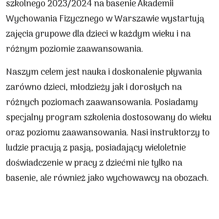
szkolnego 2023/2024 na basenie Akademii
Wychowania Fizycznego w Warszawie wystartują
zajęcia grupowe dla dzieci w każdym wieku i na
różnym poziomie zaawansowania.
Naszym celem jest nauka i doskonalenie pływania
zarówno dzieci, młodzieży jak i dorosłych na
różnych poziomach zaawansowania. Posiadamy
specjalny program szkolenia dostosowany do wieku
oraz poziomu zaawansowania. Nasi instruktorzy to
ludzie pracują z pasją, posiadający wieloletnie
doświadczenie w pracy z dziećmi nie tylko na
basenie, ale również jako wychowawcy na obozach.