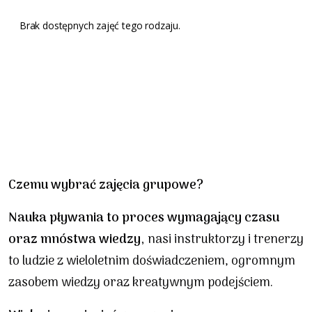
Brak dostępnych zajęć tego rodzaju.
Czemu wybrać zajęcia grupowe?
Nauka pływania to proces wymagający czasu
oraz mnóstwa wiedzy,
nasi instruktorzy i trenerzy
to ludzie z wieloletnim doświadczeniem, ogromnym
zasobem wiedzy oraz kreatywnym podejściem.