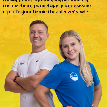
i uśmiechem, pamiętając jednocześnie
o profesjonalizmie i bezpieczeństwie